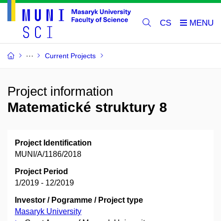
CS
Current Projects
Project information
Matematické struktury 8
Project Identification
MUNI/A/1186/2018
Project Period
1/2019 - 12/2019
Investor / Pogramme / Project type
Masaryk University