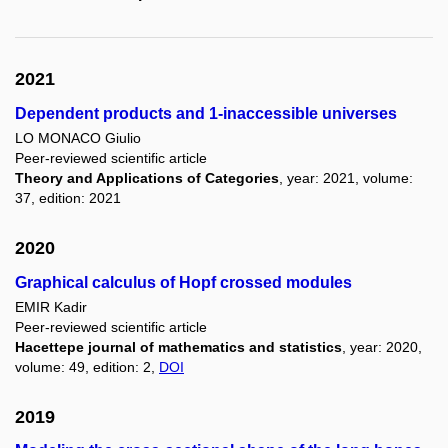
2021
Dependent products and 1-inaccessible universes
LO MONACO Giulio
Peer-reviewed scientific article
Theory and Applications of Categories
, year: 2021, volume:
37, edition: 2021
2020
Graphical calculus of Hopf crossed modules
EMIR Kadir
Peer-reviewed scientific article
Hacettepe journal of mathematics and statistics
, year: 2020,
volume: 49, edition: 2,
DOI
2019