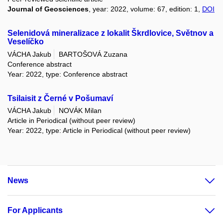
Journal of Geosciences
, year: 2022, volume: 67, edition: 1,
DOI
Selenidová mineralizace z lokalit Škrdlovice, Světnov a
Veselíčko
VÁCHA Jakub
BARTOŠOVÁ Zuzana
Conference abstract
Year: 2022, type: Conference abstract
Tsilaisit z Černé v Pošumaví
VÁCHA Jakub
NOVÁK Milan
Article in Periodical (without peer review)
Year: 2022, type: Article in Periodical (without peer review)
News
For Applicants