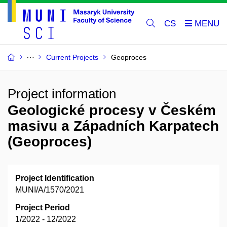
CS
Current Projects
Geoproces
Project information
Geologické procesy v Českém
masivu a Západních Karpatech
(Geoproces)
Project Identification
MUNI/A/1570/2021
Project Period
1/2022 - 12/2022