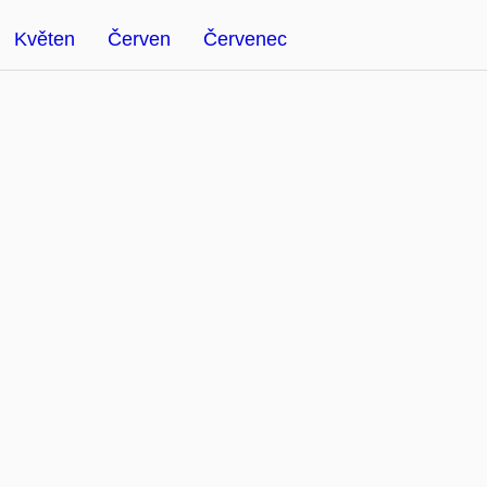
Květen
Červen
Červenec