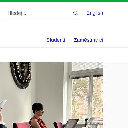
English
Hledej
...
Studenti
Zaměstnanci