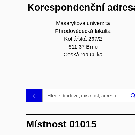
Korespondenční adres
Masarykova univerzita
Přírodovědecká fakulta
Kotlářská 267/2
611 37 Brno
Česká republika
.
Místnost 01015