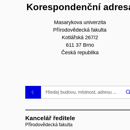
Korespondenční adres
Masarykova univerzita
Přírodovědecká fakulta
Kotlářská 267/2
611 37 Brno
Česká republika
.
Kancelář ředitele
Přírodovědecká fakulta