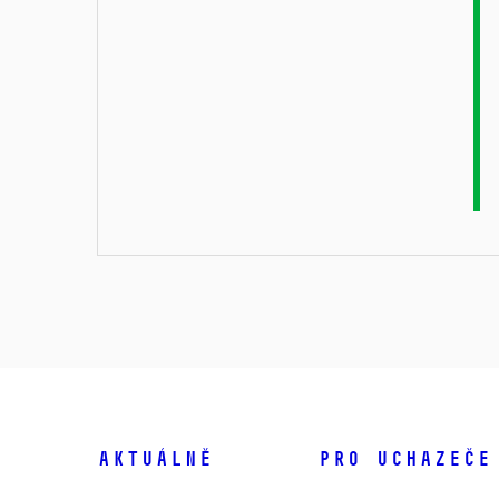
Aktuálně
Pro uchazeče