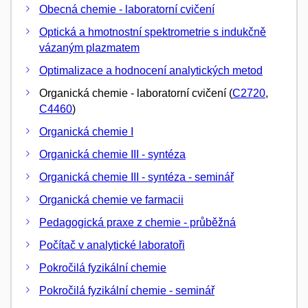
Obecná chemie - laboratorní cvičení
Optická a hmotnostní spektrometrie s indukčně
vázaným plazmatem
Optimalizace a hodnocení analytických metod
Organická chemie - laboratorní cvičení (
C2720
,
C4460
)
Organická chemie I
Organická chemie III - syntéza
Organická chemie III - syntéza - seminář
Organická chemie ve farmacii
Pedagogická praxe z chemie - průběžná
Počítač v analytické laboratoři
Pokročilá fyzikální chemie
Pokročilá fyzikální chemie - seminář