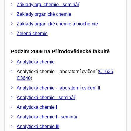
Základy org. chemie - seminář
Základy organické chemie
Základy organické chemie a biochemie
Zelená chemie
Podzim 2009 na Přírodovědecké fakultě
Analytická chemie
Analytická chemie - laboratorní cvičení (
C1635
,
C3640
)
Analytická chemie - laboratorní cvičení II
Analytická chemie - seminář
Analytická chemie I
Analytická chemie I - seminář
Analytická chemie III