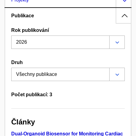
Publikace
Rok publikování
Druh
Počet publikací: 3
Články
Dual-Organoid Biosensor for Monitoring Cardiac