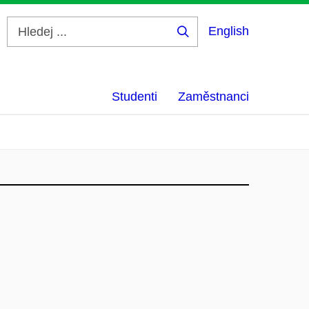
English
Hledej
...
Studenti
Zaměstnanci