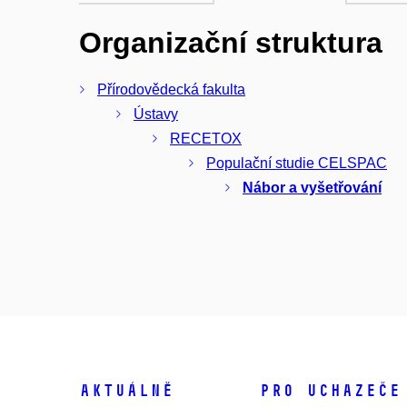
Organizační struktura
Přírodovědecká fakulta
Ústavy
RECETOX
Populační studie CELSPAC
Nábor a vyšetřování
Aktuálně
Pro uchazeče