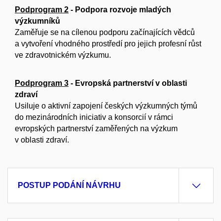
Podprogram 2
- Podpora rozvoje mladých
výzkumníků
Zaměřuje se na cílenou podporu začínajících vědců
a vytvoření vhodného prostředí pro jejich profesní růst
ve zdravotnickém výzkumu.
Podprogram 3
- Evropská partnerství v oblasti
zdraví
Usiluje o aktivní zapojení českých výzkumných týmů
do mezinárodních iniciativ a konsorcií v rámci
evropských partnerství zaměřených na výzkum
v oblasti zdraví.
POSTUP PODÁNÍ NÁVRHU