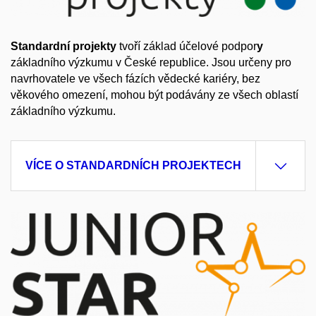
Standardní projekty
tvoří základ účelové podpor
y
základního výzkumu v České republice. Jsou určeny pro
navrhovatele ve všech fázích vědecké kariéry, bez
věkového omezení, mohou být podávány ze všech oblastí
základního výzkumu.
VÍCE O STANDARDNÍCH PROJEKTECH