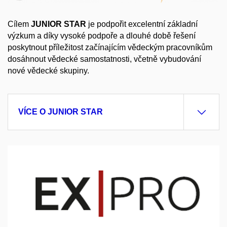
Cílem
JUNIOR
STAR
je podpořit excelentní základní
výzkum a díky vysoké podpoře a dlouhé době řešení
poskytnout příležitost začínajícím vědeckým pracovníkům
dosáhnout vědecké samostatnosti, včetně vybudování
nové vědecké skupiny.
VÍCE O JUNIOR STAR