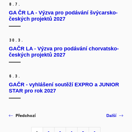
8.
7.
GA ČR LA - Výzva pro podávání švýcarsko-
českých projektů 2027
30.
3.
GAČR LA - Výzva pro podávání chorvatsko-
českých projektů 2027
6.
3.
GAČR - vyhlášení soutěží EXPRO a JUNIOR
STAR pro rok 2027
Předchozí
Další