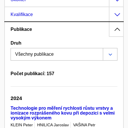
Kvalifikace
Publikace
Druh
Počet publikací: 157
2024
Technologie pro měření rychlosti růstu vrstvy a
ionizace rozprášeného kovu při depozici s velmi
vysokým výkonem
KLEIN Peter
HNILICA Jaroslav
VAŠINA Petr