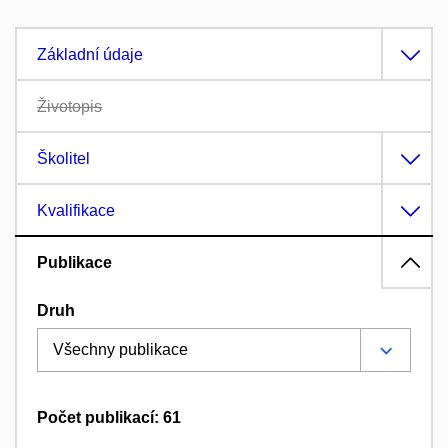
Základní údaje
Životopis
Školitel
Kvalifikace
Publikace
Druh
Počet publikací: 61