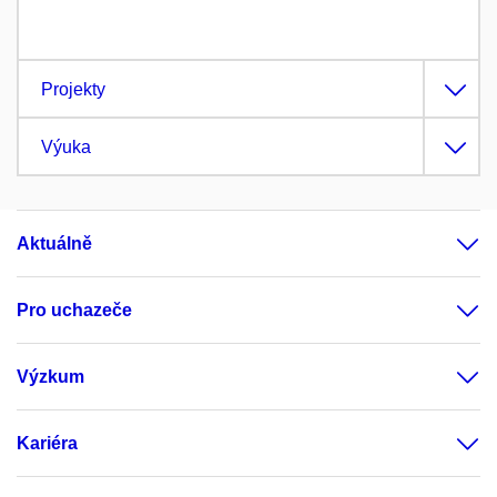
Projekty
Výuka
Aktuálně
Pro uchazeče
Výzkum
Kariéra