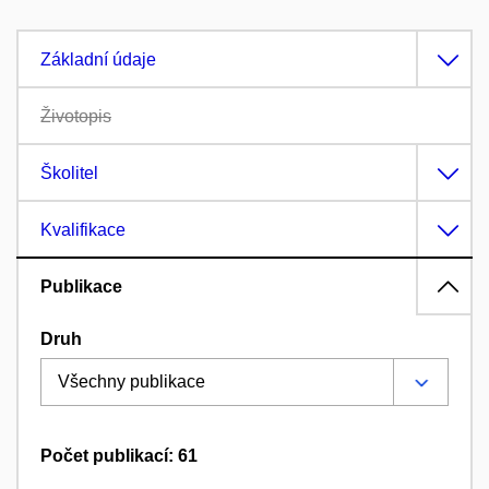
Základní údaje
Životopis
Školitel
Kvalifikace
Publikace
Druh
Počet publikací: 61