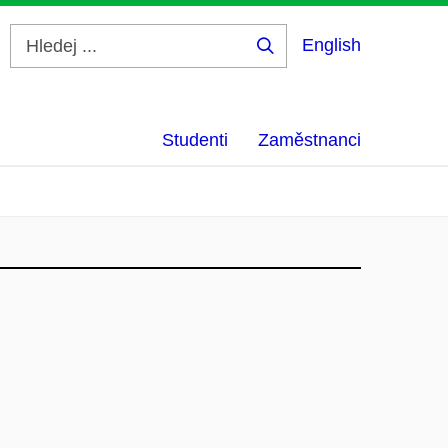
English
Hledej
...
Studenti
Zaměstnanci