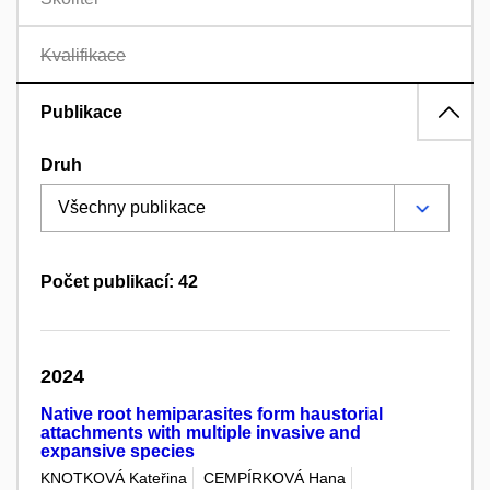
Kvalifikace
Publikace
Druh
Počet publikací: 42
2024
Native root hemiparasites form haustorial
attachments with multiple invasive and
expansive species
KNOTKOVÁ Kateřina
CEMPÍRKOVÁ Hana