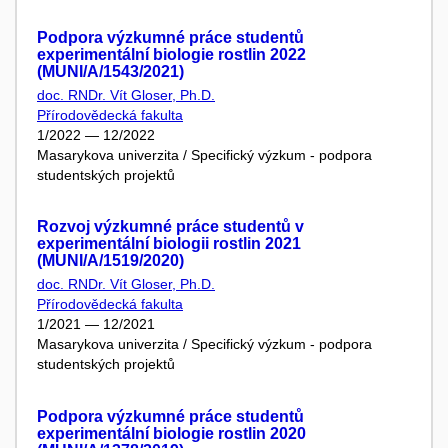
Podpora výzkumné práce studentů
experimentální biologie rostlin 2022
(MUNI/A/1543/2021)
doc. RNDr. Vít Gloser, Ph.D.
Přírodovědecká fakulta
1/2022 — 12/2022
Masarykova univerzita / Specifický výzkum - podpora
studentských projektů
Rozvoj výzkumné práce studentů v
experimentální biologii rostlin 2021
(MUNI/A/1519/2020)
doc. RNDr. Vít Gloser, Ph.D.
Přírodovědecká fakulta
1/2021 — 12/2021
Masarykova univerzita / Specifický výzkum - podpora
studentských projektů
Podpora výzkumné práce studentů
experimentální biologie rostlin 2020