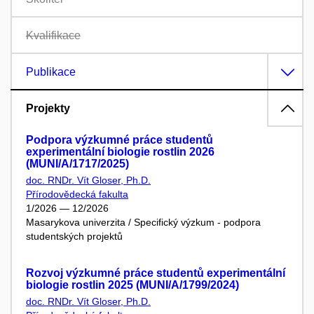
Kvalifikace
Publikace
Projekty
Podpora výzkumné práce studentů
experimentální biologie rostlin 2026
(MUNI/A/1717/2025)
doc. RNDr. Vít Gloser, Ph.D.
Přírodovědecká fakulta
1/2026 — 12/2026
Masarykova univerzita / Specifický výzkum - podpora
studentských projektů
Rozvoj výzkumné práce studentů experimentální
biologie rostlin 2025 (MUNI/A/1799/2024)
doc. RNDr. Vít Gloser, Ph.D.