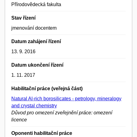
Přírodovědecká fakulta
Stav řízení
jmenování docentem
Datum zahájení řízení
13. 9. 2016
Datum ukončení řízení
1. 11. 2017
Habilitační práce (veřejná část)
Natural Al-rich borosilicates - petrology, mineralogy
and crystal chemistry
Důvod pro omezení zveřejnění práce: omezení
licence
Oponenti habilitační práce