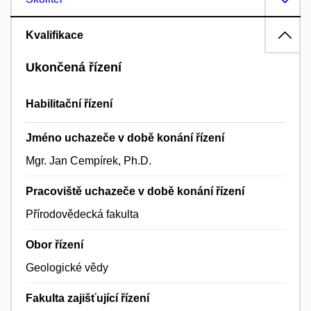
Kvalifikace
Ukončená řízení
Habilitační řízení
Jméno uchazeče v době konání řízení
Mgr. Jan Cempírek, Ph.D.
Pracoviště uchazeče v době konání řízení
Přírodovědecká fakulta
Obor řízení
Geologické vědy
Fakulta zajišťující řízení