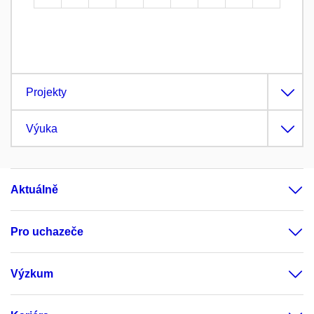
Projekty
Výuka
Aktuálně
Pro uchazeče
Výzkum