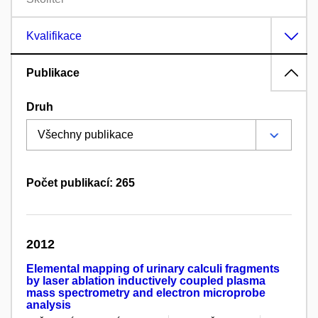
Kvalifikace
Publikace
Druh
Počet publikací: 265
2012
Elemental mapping of urinary calculi fragments
by laser ablation inductively coupled plasma
mass spectrometry and electron microprobe
analysis