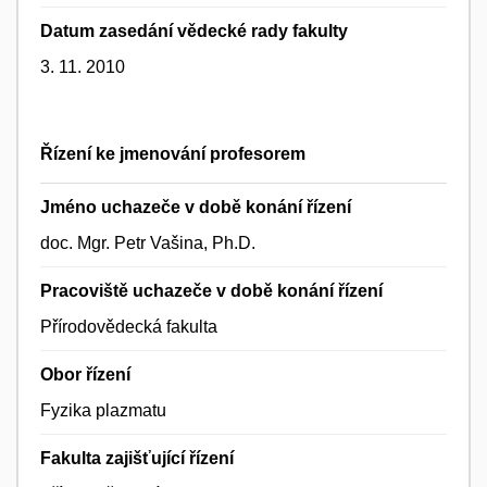
Datum zasedání vědecké rady fakulty
3. 11. 2010
Řízení ke jmenování profesorem
Jméno uchazeče v době konání řízení
doc. Mgr. Petr Vašina, Ph.D.
Pracoviště uchazeče v době konání řízení
Přírodovědecká fakulta
Obor řízení
Fyzika plazmatu
Fakulta zajišťující řízení