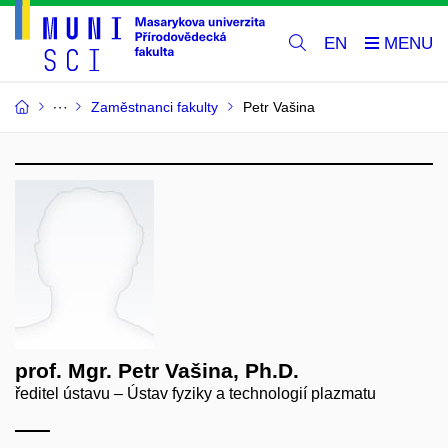
EN
Zaměstnanci fakulty
Petr Vašina
prof. Mgr. Petr Vašina, Ph.D.
ředitel ústavu – Ústav fyziky a technologií plazmatu