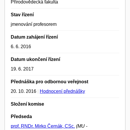
Přírodovědecká fakulta
Stav řízení
jmenování profesorem
Datum zahájení řízení
6. 6. 2016
Datum ukončení řízení
19. 6. 2017
Přednáška pro odbornou veřejnost
20. 10. 2016
|
Hodnocení přednášky
Složení komise
Předseda
prof. RNDr. Mirko Černák, CSc.
(MU -