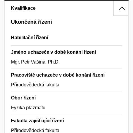
Kvalifikace
Ukončená řízení
Habilitační řízení
Jméno uchazeče v době konání řízení
Mgr. Petr Vašina, Ph.D.
Pracoviště uchazeče v době konání řízení
Přírodovědecká fakulta
Obor řízení
Fyzika plazmatu
Fakulta zajišťující řízení
Přírodovědecká fakulta