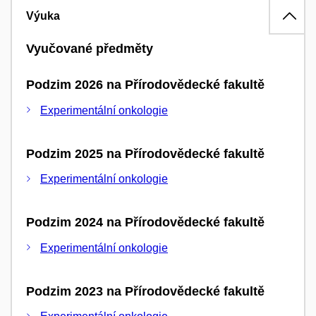
Výuka
Vyučované předměty
Podzim 2026 na Přírodovědecké fakultě
Experimentální onkologie
Podzim 2025 na Přírodovědecké fakultě
Experimentální onkologie
Podzim 2024 na Přírodovědecké fakultě
Experimentální onkologie
Podzim 2023 na Přírodovědecké fakultě