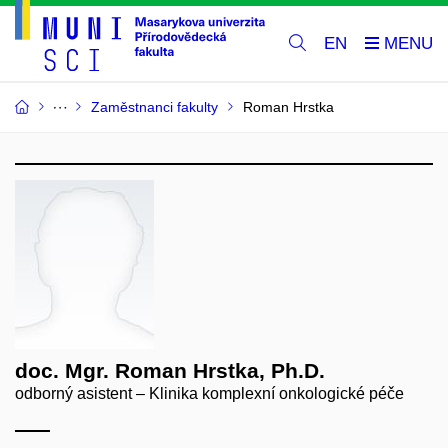
EN
Zaměstnanci fakulty
Roman Hrstka
doc. Mgr. Roman Hrstka, Ph.D.
odborný asistent – Klinika komplexní onkologické péče