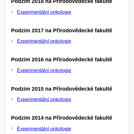
Podzim 2018 na Přírodovědecké fakultě
Experimentální onkologie
Podzim 2017 na Přírodovědecké fakultě
Experimentální onkologie
Podzim 2016 na Přírodovědecké fakultě
Experimentální onkologie
Podzim 2015 na Přírodovědecké fakultě
Experimentální onkologie
Podzim 2014 na Přírodovědecké fakultě
Experimentální onkologie