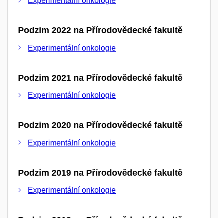
Experimentální onkologie
Podzim 2022 na Přírodovědecké fakultě
Experimentální onkologie
Podzim 2021 na Přírodovědecké fakultě
Experimentální onkologie
Podzim 2020 na Přírodovědecké fakultě
Experimentální onkologie
Podzim 2019 na Přírodovědecké fakultě
Experimentální onkologie