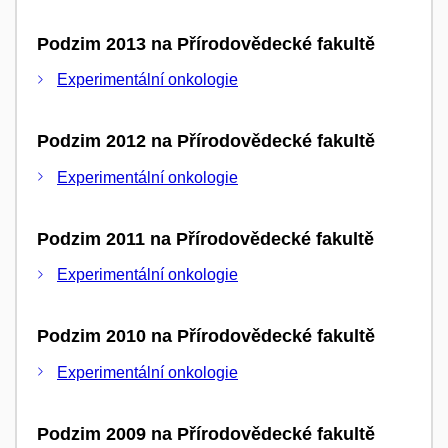
Podzim 2013 na Přírodovědecké fakultě
Experimentální onkologie
Podzim 2012 na Přírodovědecké fakultě
Experimentální onkologie
Podzim 2011 na Přírodovědecké fakultě
Experimentální onkologie
Podzim 2010 na Přírodovědecké fakultě
Experimentální onkologie
Podzim 2009 na Přírodovědecké fakultě