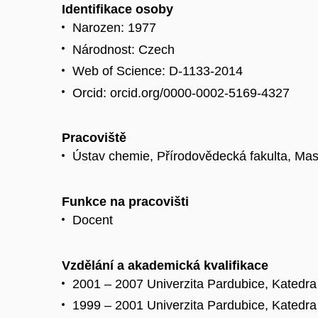
Identifikace osoby
Narozen: 1977
Národnost: Czech
Web of Science: D-1133-2014
Orcid: orcid.org/0000-0002-5169-4327
Pracoviště
Ústav chemie, Přírodovědecká fakulta, Mas
Funkce na pracovišti
Docent
Vzdělání a akademická kvalifikace
2001 – 2007 Univerzita Pardubice, Katedra
1999 – 2001 Univerzita Pardubice, Katedra