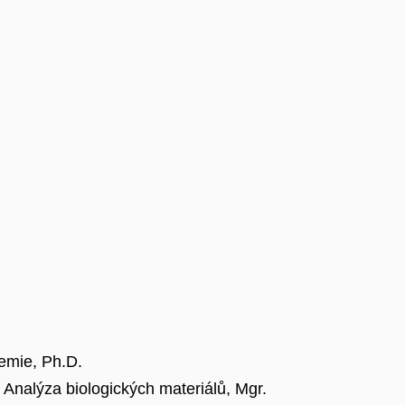
hemie, Ph.D.
Analýza biologických materiálů, Mgr.