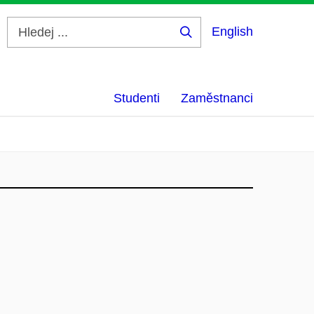
English
Hledej
...
Studenti
Zaměstnanci