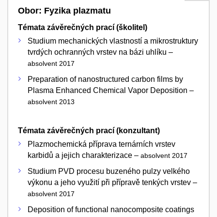
Obor: Fyzika plazmatu
Témata závěrečných prací (školitel)
Studium mechanických vlastností a mikrostruktury
tvrdých ochranných vrstev na bázi uhlíku –
absolvent 2017
Preparation of nanostructured carbon films by
Plasma Enhanced Chemical Vapor Deposition –
absolvent 2013
Témata závěrečných prací (konzultant)
Plazmochemická příprava ternárních vrstev
karbidů a jejich charakterizace –
absolvent 2017
Studium PVD procesu buzeného pulzy velkého
výkonu a jeho využití při přípravě tenkých vrstev –
absolvent 2017
Deposition of functional nanocomposite coatings