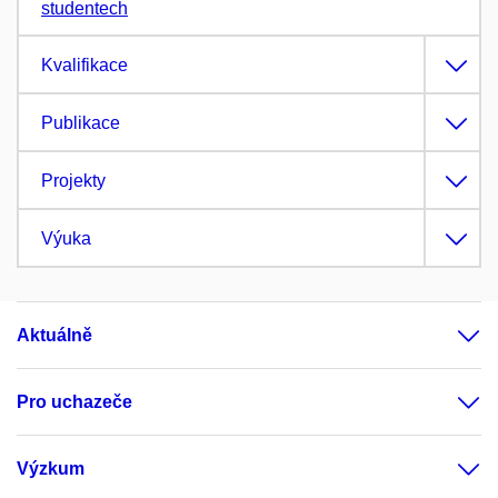
studentech
Kvalifikace
Publikace
Projekty
Výuka
Aktuálně
Pro uchazeče
Výzkum