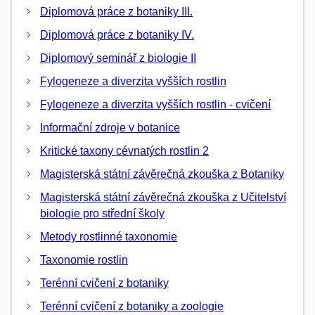
Diplomová práce z botaniky III.
Diplomová práce z botaniky IV.
Diplomový seminář z biologie II
Fylogeneze a diverzita vyšších rostlin
Fylogeneze a diverzita vyšších rostlin - cvičení
Informační zdroje v botanice
Kritické taxony cévnatých rostlin 2
Magisterská státní závěrečná zkouška z Botaniky
Magisterská státní závěrečná zkouška z Učitelství
biologie pro střední školy
Metody rostlinné taxonomie
Taxonomie rostlin
Terénní cvičení z botaniky
Terénní cvičení z botaniky a zoologie