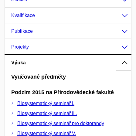
Kvalifikace
Publikace
Projekty
Výuka
Vyučované předměty
Podzim 2015 na Přírodovědecké fakultě
Biosystematický seminář I.
Biosystematický seminář III.
Biosystematický seminář pro doktorandy
Biosystematický seminář V.