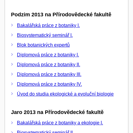
Podzim 2013 na Přírodovědecké fakultě
Bakalářská práce z botaniky I.
Biosystematický seminář I.
Blok botanických expertů
Diplomová práce z botaniky I.
Diplomová práce z botaniky II.
Diplomová práce z botaniky III.
Diplomová práce z botaniky IV.
Úvod do studia ekologické a evoluční biologie
Jaro 2013 na Přírodovědecké fakultě
Bakalářská práce z botaniky a ekologie I.
Biosystematický seminář II.