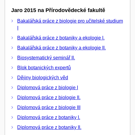
Jaro 2015 na Přírodovědecké fakultě
Bakalářská práce z biologie pro učitelské studium
I
Bakalářská práce z botaniky a ekologie I.
Bakalářská práce z botaniky a ekologie II.
Biosystematický seminář II.
Blok botanických expertů
Dějiny biologických věd
Diplomová práce z biologie I
Diplomová práce z biologie II.
Diplomová práce z biologie III
Diplomová práce z botaniky I.
Diplomová práce z botaniky II.