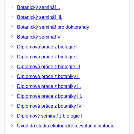
Botanický seminář I.
Botanický seminář III.
Botanický seminář pro doktorandy
Botanický seminář V.
Diplomová práce z biologie I.
Diplomová práce z biologie II
Diplomová práce z biologie III
Diplomová práce z botaniky I.
Diplomová práce z botaniky II.
Diplomová práce z botaniky III.
Diplomová práce z botaniky IV.
Diplomový seminář z biologie I
Úvod do studia ekologické a evoluční biologie