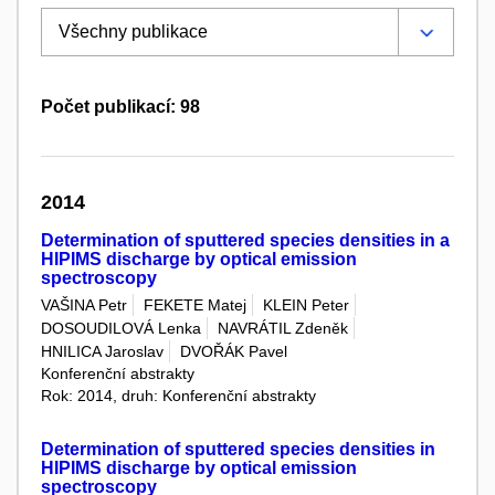
Počet publikací: 98
2014
Determination of sputtered species densities in a
HIPIMS discharge by optical emission
spectroscopy
VAŠINA Petr
FEKETE Matej
KLEIN Peter
DOSOUDILOVÁ Lenka
NAVRÁTIL Zdeněk
HNILICA Jaroslav
DVOŘÁK Pavel
Konferenční abstrakty
Rok: 2014, druh: Konferenční abstrakty
Determination of sputtered species densities in
HIPIMS discharge by optical emission
spectroscopy