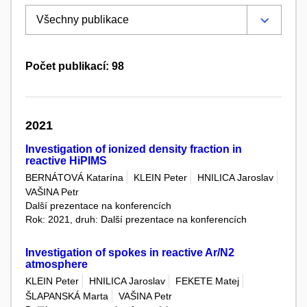
Počet publikací: 98
2021
Investigation of ionized density fraction in
reactive HiPIMS
BERNÁTOVÁ Katarína
KLEIN Peter
HNILICA Jaroslav
VAŠINA Petr
Další prezentace na konferencích
Rok: 2021, druh: Další prezentace na konferencích
Investigation of spokes in reactive Ar/N2
atmosphere
KLEIN Peter
HNILICA Jaroslav
FEKETE Matej
ŠLAPANSKÁ Marta
VAŠINA Petr