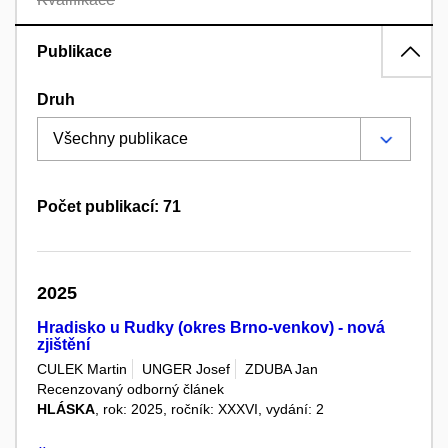
Publikace
Druh
Počet publikací: 71
2025
Hradisko u Rudky (okres Brno-venkov) - nová
zjištění
CULEK Martin
UNGER Josef
ZDUBA Jan
Recenzovaný odborný článek
HLÁSKA
, rok: 2025, ročník: XXXVI, vydání: 2