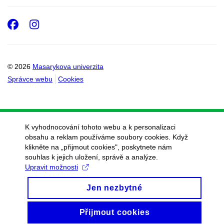
Facebook
Instagram
© 2026
Masarykova univerzita
Správce webu
Cookies
K vyhodnocování tohoto webu a k personalizaci
obsahu a reklam používáme soubory cookies. Když
klikněte na „přijmout cookies", poskytnete nám
souhlas k jejich uložení, správě a analýze.
Upravit možnosti
Jen nezbytné
Přijmout cookies