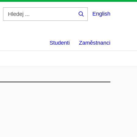
English
Hledej
...
Studenti
Zaměstnanci