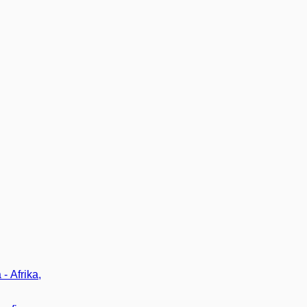
- Afrika,