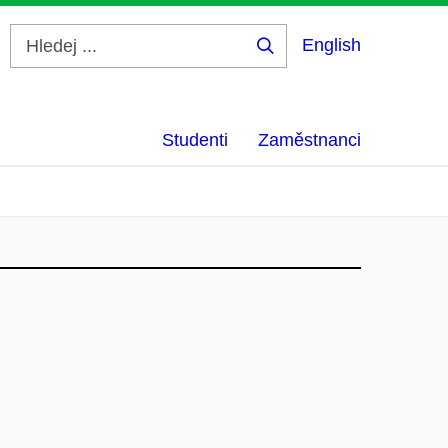
English
Hledej
...
Studenti
Zaměstnanci