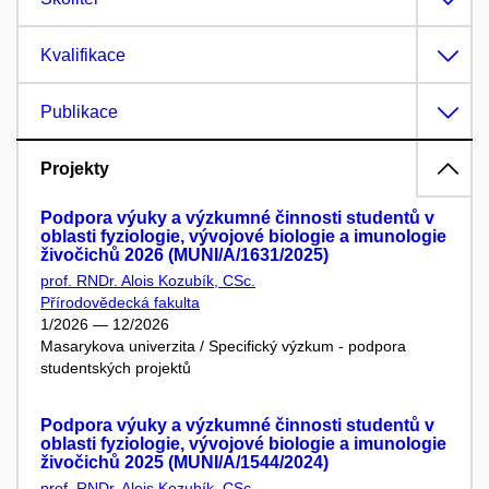
Kvalifikace
Publikace
Projekty
Podpora výuky a výzkumné činnosti studentů v
oblasti fyziologie, vývojové biologie a imunologie
živočichů 2026 (MUNI/A/1631/2025)
prof. RNDr. Alois Kozubík, CSc.
Přírodovědecká fakulta
1/2026 — 12/2026
Masarykova univerzita / Specifický výzkum - podpora
studentských projektů
Podpora výuky a výzkumné činnosti studentů v
oblasti fyziologie, vývojové biologie a imunologie
živočichů 2025 (MUNI/A/1544/2024)
prof. RNDr. Alois Kozubík, CSc.