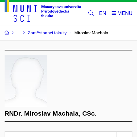
EN
Zaměstnanci fakulty
Miroslav Machala
RNDr. Miroslav Machala, CSc.