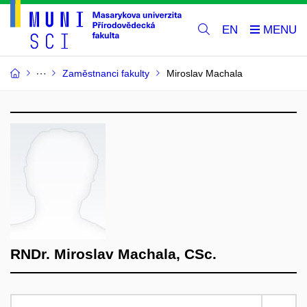
EN
Zaměstnanci fakulty
Miroslav Machala
RNDr. Miroslav Machala, CSc.