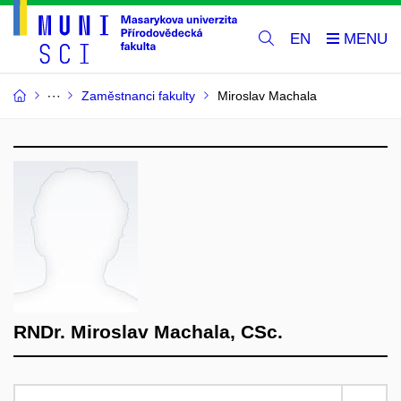
EN
Zaměstnanci fakulty
Miroslav Machala
RNDr. Miroslav Machala, CSc.