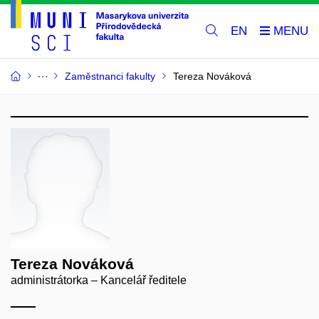
EN
Zaměstnanci fakulty
Tereza Nováková
Tereza Nováková
administrátorka – Kancelář ředitele