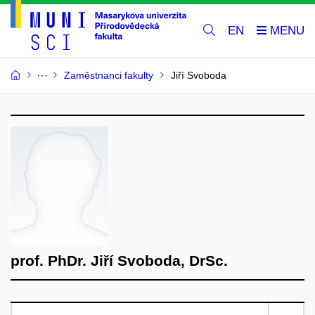
EN
Zaměstnanci fakulty
Jiří Svoboda
prof. PhDr. Jiří Svoboda, DrSc.