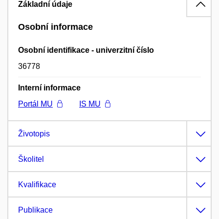
Základní údaje
Osobní informace
Osobní identifikace - univerzitní číslo
36778
Interní informace
Portál MU
IS MU
Životopis
Školitel
Kvalifikace
Publikace