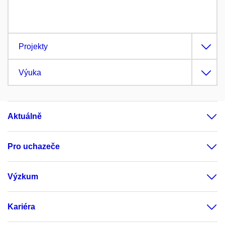
Projekty
Výuka
Aktuálně
Pro uchazeče
Výzkum
Kariéra