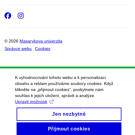
Facebook
Instagram
© 2026
Masarykova univerzita
Správce webu
Cookies
K vyhodnocování tohoto webu a k personalizaci
obsahu a reklam používáme soubory cookies. Když
klikněte na „přijmout cookies", poskytnete nám
souhlas k jejich uložení, správě a analýze.
Upravit možnosti
Jen nezbytné
Přijmout cookies