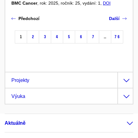
BMC Cancer
, rok: 2025, ročník: 25, vydání: 1,
DOI
Předchozí
Další
1
2
3
4
5
6
7
…
76
Projekty
Výuka
Aktuálně