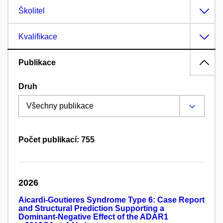
Školitel
Kvalifikace
Publikace
Druh
Počet publikací: 755
2026
Aicardi-Goutieres Syndrome Type 6: Case Report
and Structural Prediction Supporting a
Dominant-Negative Effect of the ADAR1