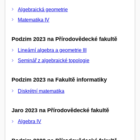
Algebraická geometrie
Matematika IV
Podzim 2023 na Přírodovědecké fakultě
Lineární algebra a geometrie III
Seminář z algebraické topologie
Podzim 2023 na Fakultě informatiky
Diskrétní matematika
Jaro 2023 na Přírodovědecké fakultě
Algebra IV