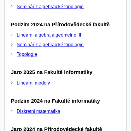
Seminář z algebraické topologie
Podzim 2024 na Přírodovědecké fakultě
Lineární algebra a geometrie III
Seminář z algebraické topologie
Topologie
Jaro 2025 na Fakultě informatiky
Lineární modely
Podzim 2024 na Fakultě informatiky
Diskrétní matematika
Jaro 2024 na Přírodovědecké fakultě