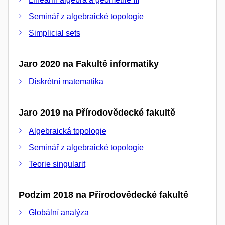
Seminář z algebraické topologie
Simplicial sets
Jaro 2020 na Fakultě informatiky
Diskrétní matematika
Jaro 2019 na Přírodovědecké fakultě
Algebraická topologie
Seminář z algebraické topologie
Teorie singularit
Podzim 2018 na Přírodovědecké fakultě
Globální analýza