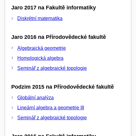
Jaro 2017 na Fakultě informatiky
Diskrétní matematika
Jaro 2016 na Přírodovědecké fakultě
Algebraická geometrie
Homologická algebra
Seminář z algebraické topologie
Podzim 2015 na Přírodovědecké fakultě
Globální analýza
Lineární algebra a geometrie III
Seminář z algebraické topologie