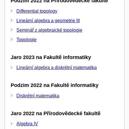
Podzim 2022 na Přírodovědecké fakultě
Differential topology
Lineární algebra a geometrie III
Seminář z algebraické topologie
Topologie
Jaro 2023 na Fakultě informatiky
Lineární algebra a diskrétní matematika
Podzim 2022 na Fakultě informatiky
Diskrétní matematika
Jaro 2022 na Přírodovědecké fakultě
Algebra IV