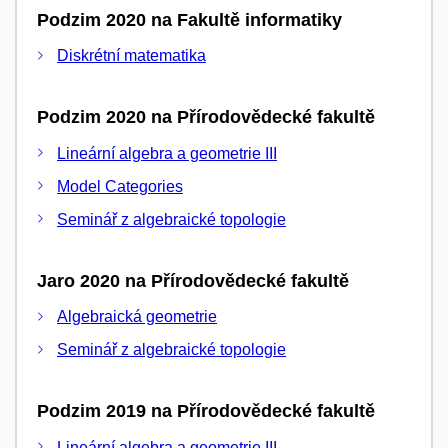
Podzim 2020 na Fakultě informatiky
Diskrétní matematika
Podzim 2020 na Přírodovědecké fakultě
Lineární algebra a geometrie III
Model Categories
Seminář z algebraické topologie
Jaro 2020 na Přírodovědecké fakultě
Algebraická geometrie
Seminář z algebraické topologie
Podzim 2019 na Přírodovědecké fakultě
Lineární algebra a geometrie III