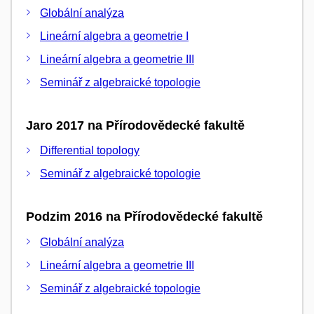
Globální analýza
Lineární algebra a geometrie I
Lineární algebra a geometrie III
Seminář z algebraické topologie
Jaro 2017 na Přírodovědecké fakultě
Differential topology
Seminář z algebraické topologie
Podzim 2016 na Přírodovědecké fakultě
Globální analýza
Lineární algebra a geometrie III
Seminář z algebraické topologie