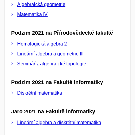
Algebraická geometrie
Matematika IV
Podzim 2021 na Přírodovědecké fakultě
Homologická algebra 2
Lineární algebra a geometrie III
Seminář z algebraické topologie
Podzim 2021 na Fakultě informatiky
Diskrétní matematika
Jaro 2021 na Fakultě informatiky
Lineární algebra a diskrétní matematika