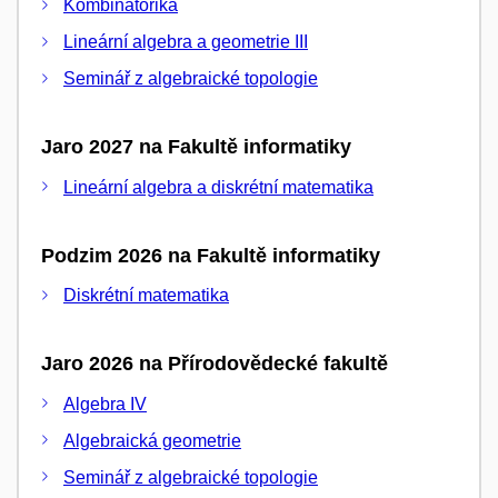
Kombinatorika
Lineární algebra a geometrie III
Seminář z algebraické topologie
Jaro 2027 na Fakultě informatiky
Lineární algebra a diskrétní matematika
Podzim 2026 na Fakultě informatiky
Diskrétní matematika
Jaro 2026 na Přírodovědecké fakultě
Algebra IV
Algebraická geometrie
Seminář z algebraické topologie