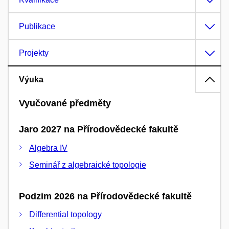
Publikace
Projekty
Výuka
Vyučované předměty
Jaro 2027 na Přírodovědecké fakultě
Algebra IV
Seminář z algebraické topologie
Podzim 2026 na Přírodovědecké fakultě
Differential topology