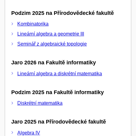
Podzim 2025 na Přírodovědecké fakultě
Kombinatorika
Lineární algebra a geometrie III
Seminář z algebraické topologie
Jaro 2026 na Fakultě informatiky
Lineární algebra a diskrétní matematika
Podzim 2025 na Fakultě informatiky
Diskrétní matematika
Jaro 2025 na Přírodovědecké fakultě
Algebra IV