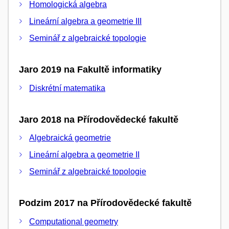
Homologická algebra
Lineární algebra a geometrie III
Seminář z algebraické topologie
Jaro 2019 na Fakultě informatiky
Diskrétní matematika
Jaro 2018 na Přírodovědecké fakultě
Algebraická geometrie
Lineární algebra a geometrie II
Seminář z algebraické topologie
Podzim 2017 na Přírodovědecké fakultě
Computational geometry