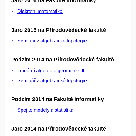
Jaro 2016 na Fakultě informatiky
Diskrétní matematika
Jaro 2015 na Přírodovědecké fakultě
Seminář z algebraické topologie
Podzim 2014 na Přírodovědecké fakultě
Lineární algebra a geometrie III
Seminář z algebraické topologie
Podzim 2014 na Fakultě informatiky
Spojité modely a statistika
Jaro 2014 na Přírodovědecké fakultě