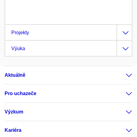
Projekty
Výuka
Aktuálně
Pro uchazeče
Výzkum
Kariéra