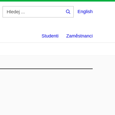
English
Hledej
...
Studenti
Zaměstnanci