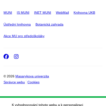
MUNI
IS MUNI
INET MUNI
WebMail
Knihovna UKB
Ústřední knihovna
Botanická zahrada
Akce MU pro středoškoláky
Facebook
Instagram
© 2026
Masarykova univerzita
Správce webu
Cookies
K vyhodnocování tohoto webu a k personalizaci