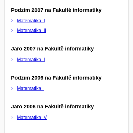
Podzim 2007 na Fakultě informatiky
Matematika II
Matematika III
Jaro 2007 na Fakultě informatiky
Matematika II
Podzim 2006 na Fakultě informatiky
Matematika I
Jaro 2006 na Fakultě informatiky
Matematika IV