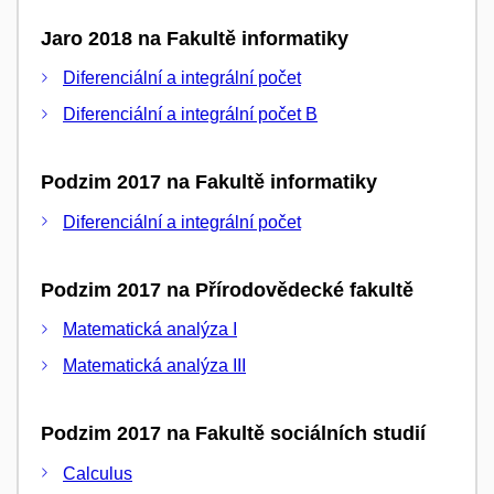
Jaro 2018 na Fakultě informatiky
Diferenciální a integrální počet
Diferenciální a integrální počet B
Podzim 2017 na Fakultě informatiky
Diferenciální a integrální počet
Podzim 2017 na Přírodovědecké fakultě
Matematická analýza I
Matematická analýza III
Podzim 2017 na Fakultě sociálních studií
Calculus