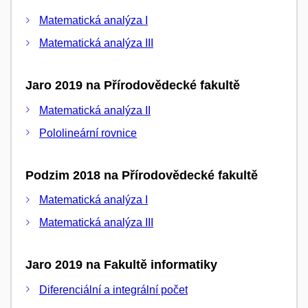
Matematická analýza I
Matematická analýza III
Jaro 2019 na Přírodovědecké fakultě
Matematická analýza II
Pololineární rovnice
Podzim 2018 na Přírodovědecké fakultě
Matematická analýza I
Matematická analýza III
Jaro 2019 na Fakultě informatiky
Diferenciální a integrální počet