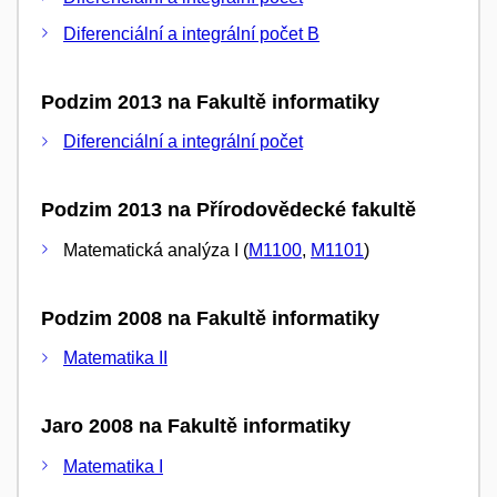
Diferenciální a integrální počet B
Podzim 2013 na Fakultě informatiky
Diferenciální a integrální počet
Podzim 2013 na Přírodovědecké fakultě
Matematická analýza I (
M1100
,
M1101
)
Podzim 2008 na Fakultě informatiky
Matematika II
Jaro 2008 na Fakultě informatiky
Matematika I