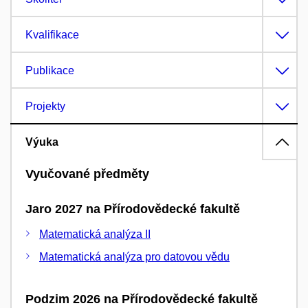
Kvalifikace
Publikace
Projekty
Výuka
Vyučované předměty
Jaro 2027 na Přírodovědecké fakultě
Matematická analýza II
Matematická analýza pro datovou vědu
Podzim 2026 na Přírodovědecké fakultě