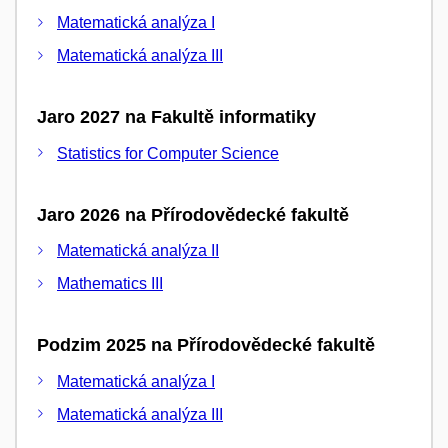
Matematická analýza I
Matematická analýza III
Jaro 2027 na Fakultě informatiky
Statistics for Computer Science
Jaro 2026 na Přírodovědecké fakultě
Matematická analýza II
Mathematics III
Podzim 2025 na Přírodovědecké fakultě
Matematická analýza I
Matematická analýza III