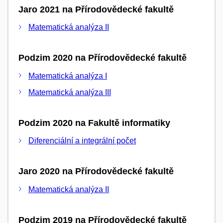
Jaro 2021 na Přírodovědecké fakultě
Matematická analýza II
Podzim 2020 na Přírodovědecké fakultě
Matematická analýza I
Matematická analýza III
Podzim 2020 na Fakultě informatiky
Diferenciální a integrální počet
Jaro 2020 na Přírodovědecké fakultě
Matematická analýza II
Podzim 2019 na Přírodovědecké fakultě