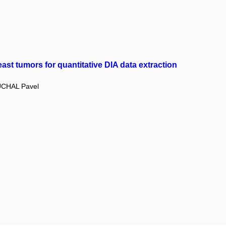
ast tumors for quantitative DIA data extraction
CHAL Pavel