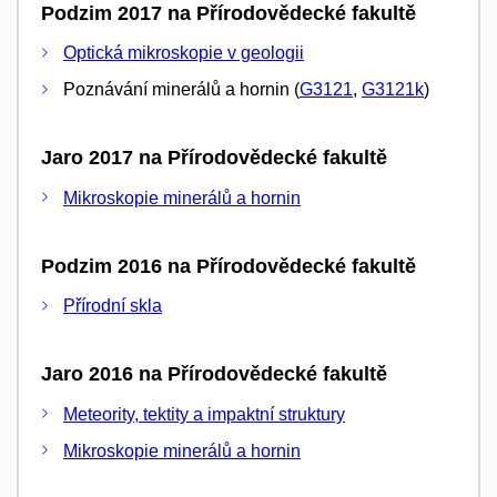
Podzim 2017 na Přírodovědecké fakultě
Optická mikroskopie v geologii
Poznávání minerálů a hornin (
G3121
,
G3121k
)
Jaro 2017 na Přírodovědecké fakultě
Mikroskopie minerálů a hornin
Podzim 2016 na Přírodovědecké fakultě
Přírodní skla
Jaro 2016 na Přírodovědecké fakultě
Meteority, tektity a impaktní struktury
Mikroskopie minerálů a hornin