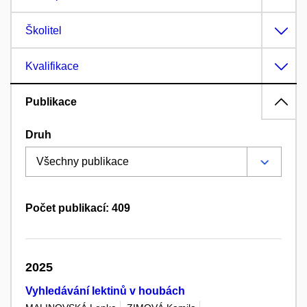
Školitel
Kvalifikace
Publikace
Druh
Počet publikací: 409
2025
Vyhledávání lektinů v houbách