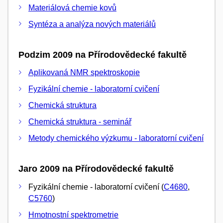
Materiálová chemie kovů
Syntéza a analýza nových materiálů
Podzim 2009 na Přírodovědecké fakultě
Aplikovaná NMR spektroskopie
Fyzikální chemie - laboratorní cvičení
Chemická struktura
Chemická struktura - seminář
Metody chemického výzkumu - laboratorní cvičení
Jaro 2009 na Přírodovědecké fakultě
Fyzikální chemie - laboratorní cvičení (
C4680
,
C5760
)
Hmotnostní spektrometrie