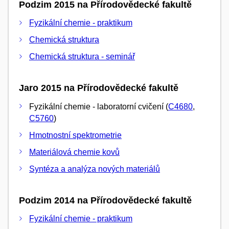
Podzim 2015 na Přírodovědecké fakultě
Fyzikální chemie - praktikum
Chemická struktura
Chemická struktura - seminář
Jaro 2015 na Přírodovědecké fakultě
Fyzikální chemie - laboratorní cvičení (
C4680
,
C5760
)
Hmotnostní spektrometrie
Materiálová chemie kovů
Syntéza a analýza nových materiálů
Podzim 2014 na Přírodovědecké fakultě
Fyzikální chemie - praktikum