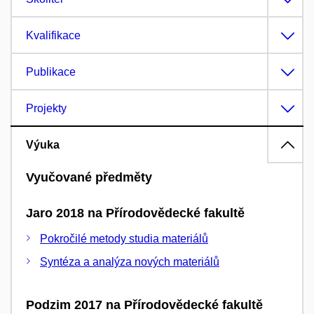
Kvalifikace
Publikace
Projekty
Výuka
Vyučované předměty
Jaro 2018 na Přírodovědecké fakultě
Pokročilé metody studia materiálů
Syntéza a analýza nových materiálů
Podzim 2017 na Přírodovědecké fakultě