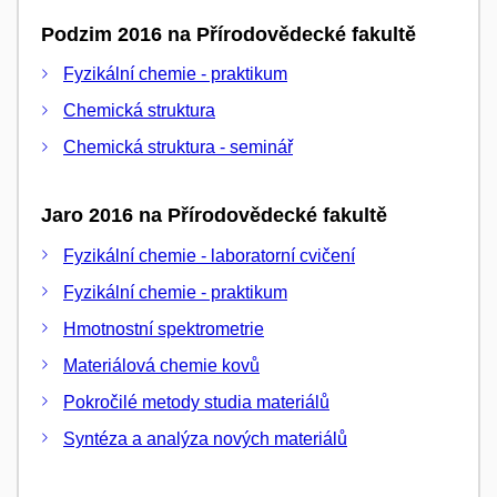
Podzim 2016 na Přírodovědecké fakultě
Fyzikální chemie - praktikum
Chemická struktura
Chemická struktura - seminář
Jaro 2016 na Přírodovědecké fakultě
Fyzikální chemie - laboratorní cvičení
Fyzikální chemie - praktikum
Hmotnostní spektrometrie
Materiálová chemie kovů
Pokročilé metody studia materiálů
Syntéza a analýza nových materiálů