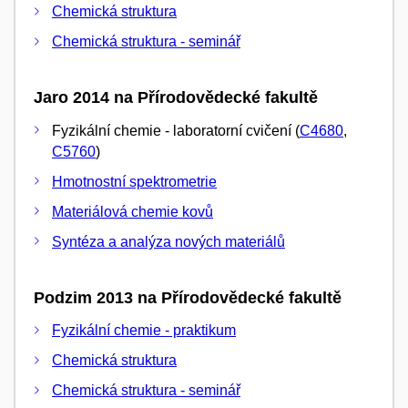
Chemická struktura
Chemická struktura - seminář
Jaro 2014 na Přírodovědecké fakultě
Fyzikální chemie - laboratorní cvičení (
C4680
,
C5760
)
Hmotnostní spektrometrie
Materiálová chemie kovů
Syntéza a analýza nových materiálů
Podzim 2013 na Přírodovědecké fakultě
Fyzikální chemie - praktikum
Chemická struktura
Chemická struktura - seminář