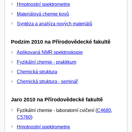
Hmotnostní spektrometrie
Materiálová chemie kovů
Syntéza a analýza nových materiálů
Podzim 2010 na Přírodovědecké fakultě
Aplikovaná NMR spektroskopie
Fyzikální chemie - praktikum
Chemická struktura
Chemická struktura - seminář
Jaro 2010 na Přírodovědecké fakultě
Fyzikální chemie - laboratorní cvičení (
C4680
,
C5760
)
Hmotnostní spektrometrie