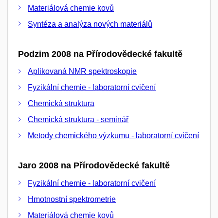
Materiálová chemie kovů
Syntéza a analýza nových materiálů
Podzim 2008 na Přírodovědecké fakultě
Aplikovaná NMR spektroskopie
Fyzikální chemie - laboratorní cvičení
Chemická struktura
Chemická struktura - seminář
Metody chemického výzkumu - laboratorní cvičení
Jaro 2008 na Přírodovědecké fakultě
Fyzikální chemie - laboratorní cvičení
Hmotnostní spektrometrie
Materiálová chemie kovů