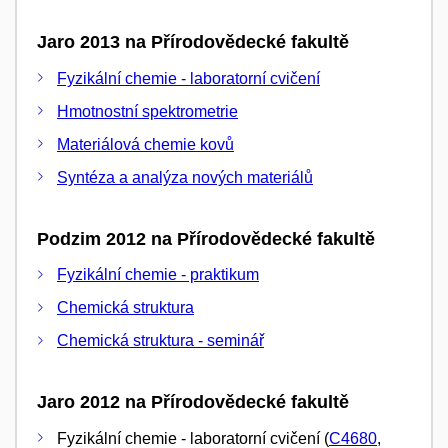
Jaro 2013 na Přírodovědecké fakultě
Fyzikální chemie - laboratorní cvičení
Hmotnostní spektrometrie
Materiálová chemie kovů
Syntéza a analýza nových materiálů
Podzim 2012 na Přírodovědecké fakultě
Fyzikální chemie - praktikum
Chemická struktura
Chemická struktura - seminář
Jaro 2012 na Přírodovědecké fakultě
Fyzikální chemie - laboratorní cvičení (
C4680
,