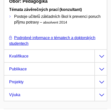
Obor: Pedagogika
Témata závěrečných prací (konzultant)
Postoje učitelů základních škol k prevenci poruch
příjmu potravy –
absolvent 2014
Podrobné informace o tématech a doktorských
studentech
Kvalifikace
Publikace
Projekty
Výuka