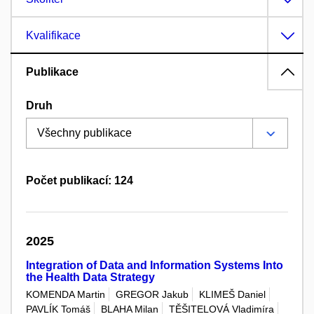
Kvalifikace
Publikace
Druh
Počet publikací: 124
2025
Integration of Data and Information Systems Into
the Health Data Strategy
KOMENDA Martin
GREGOR Jakub
KLIMEŠ Daniel
PAVLÍK Tomáš
BLAHA Milan
TĚŠITELOVÁ Vladimíra