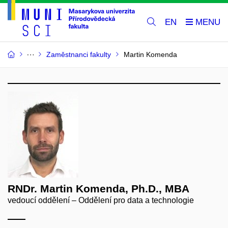
EN
Zaměstnanci fakulty
Martin Komenda
RNDr. Martin Komenda, Ph.D., MBA
vedoucí oddělení – Oddělení pro data a technologie