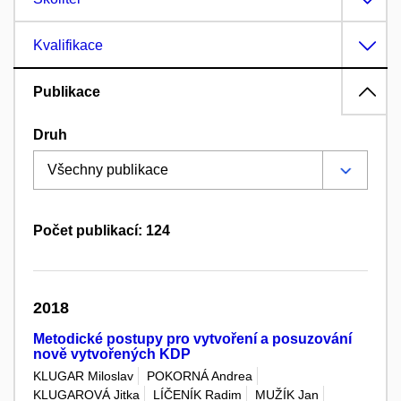
Kvalifikace
Publikace
Druh
Počet publikací: 124
2018
Metodické postupy pro vytvoření a posuzování
nově vytvořených KDP
KLUGAR Miloslav
POKORNÁ Andrea
KLUGAROVÁ Jitka
LÍČENÍK Radim
MUŽÍK Jan