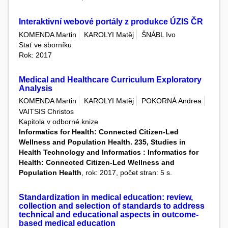
Interaktivní webové portály z produkce ÚZIS ČR
KOMENDA Martin
KAROLYI Matěj
ŠNÁBL Ivo
Stať ve sborníku
Rok: 2017
Medical and Healthcare Curriculum Exploratory
Analysis
KOMENDA Martin
KAROLYI Matěj
POKORNÁ Andrea
VAITSIS Christos
Kapitola v odborné knize
Informatics for Health: Connected Citizen-Led
Wellness and Population Health. 235, Studies in
Health Technology and Informatics : Informatics for
Health: Connected Citizen-Led Wellness and
Population Health
, rok: 2017, počet stran: 5 s.
Standardization in medical education: review,
collection and selection of standards to address
technical and educational aspects in outcome-
based medical education