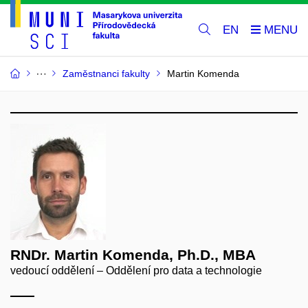
EN
Zaměstnanci fakulty
Martin Komenda
RNDr. Martin Komenda, Ph.D., MBA
vedoucí oddělení – Oddělení pro data a technologie